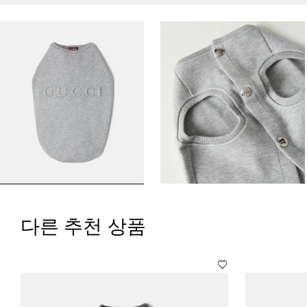
다른 추천 상품