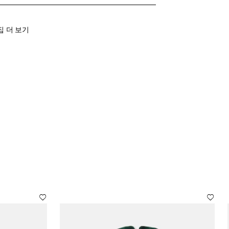
 집 더 보기