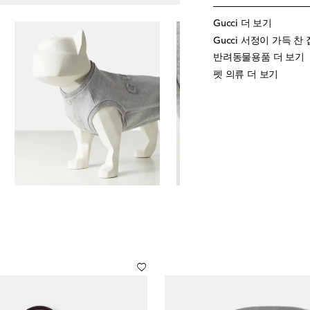
Gucci 더 보기
Gucci 서정이 가득 찬
반려동물용품 더 보기
펫 의류 더 보기