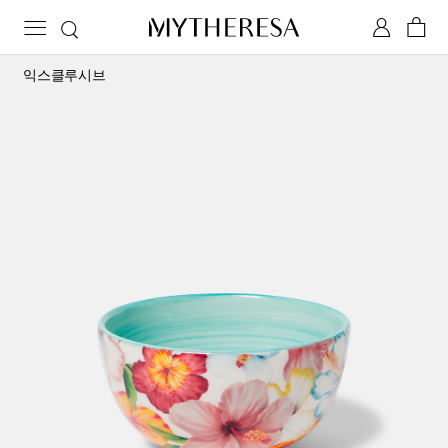
익스클루시브