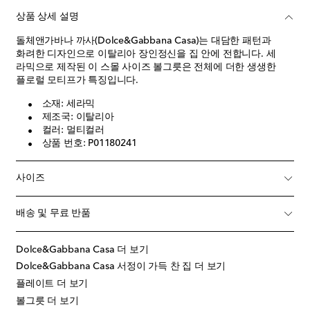
상품 상세 설명
돌체앤가바나 까사(Dolce&Gabbana Casa)는 대담한 패턴과
화려한 디자인으로 이탈리아 장인정신을 집 안에 전합니다. 세
라믹으로 제작된 이 스몰 사이즈 볼그릇은 전체에 더한 생생한
플로럴 모티프가 특징입니다.
소재: 세라믹
제조국: 이탈리아
컬러: 멀티컬러
상품 번호: P01180241
사이즈
배송 및 무료 반품
Dolce&Gabbana Casa 더 보기
Dolce&Gabbana Casa 서정이 가득 찬 집 더 보기
플레이트 더 보기
볼그릇 더 보기