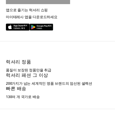
앱으로 즐기는 럭셔리 쇼핑
마이테레사 앱을 다운로드하세요
럭셔리 정품
품질이 보장된 정품만을 취급
럭셔리 패션 그 이상
200가지가 넘는 세계적인 명품 브랜드의 엄선된 셀렉션
빠른 배송
130여 개 국가로 배송