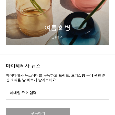
여름 화병
쇼핑하기
마이테레사 뉴스
마이테레사 뉴스레터를 구독하고 트렌드, 프리쇼핑 등에 관한 최
신 소식을 발 빠르게 받아보세요
이메일 주소 입력
구독하기