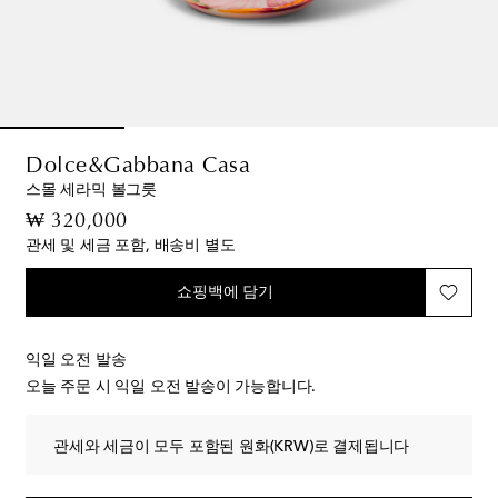
Dolce&Gabbana Casa
스몰 세라믹 볼그릇
original price
₩ 320,000
관세 및 세금 포함, 배송비 별도
쇼핑백에 담기
익일 오전 발송
오늘 주문 시 익일 오전 발송이 가능합니다.
관세와 세금이 모두 포함된 원화(KRW)로 결제됩니다