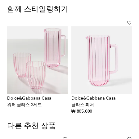
함께 스타일링하기
Dolce&Gabbana Casa
Dolce&Gabbana Casa
워터 글라스 2세트
글라스 피처
original price
₩ 805,000
다른 추천 상품