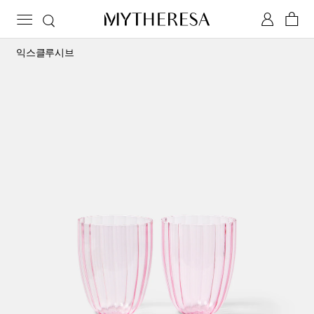
익스클루시브