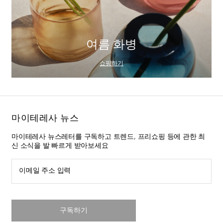
여름 화병
쇼핑하기
마이테레사 뉴스
마이테레사 뉴스레터를 구독하고 트렌드, 프리쇼핑 등에 관한 최
신 소식을 발 빠르게 받아보세요
이메일 주소 입력
구독하기