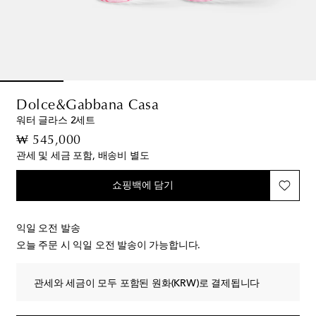
Dolce&Gabbana Casa
워터 글라스 2세트
original price
₩ 545,000
관세 및 세금 포함, 배송비 별도
쇼핑백에 담기
익일 오전 발송
오늘 주문 시 익일 오전 발송이 가능합니다.
관세와 세금이 모두 포함된 원화(KRW)로 결제됩니다