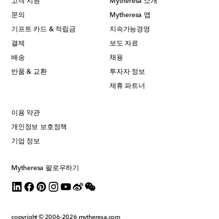
고객 지원
Mytheresa 소개
문의
Mytheresa 앱
기프트 카드 & 적립금
지속가능경영
결제
보도 자료
배송
채용
반품 & 교환
투자자 정보
제휴 파트너
이용 약관
개인정보 보호정책
기업 정보
Mytheresa 팔로우하기
copyright © 2006-2026
mytheresa.com