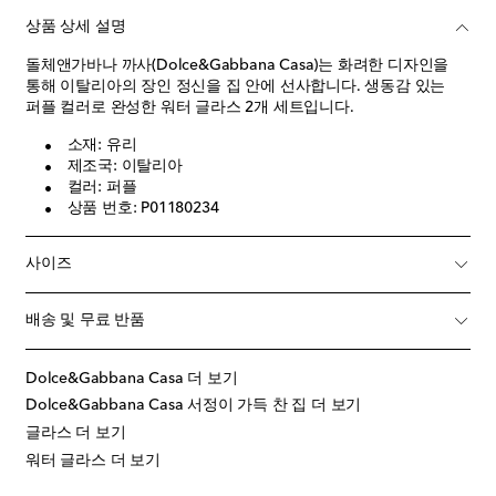
상품 상세 설명
돌체앤가바나 까사(Dolce&Gabbana Casa)는 화려한 디자인을
통해 이탈리아의 장인 정신을 집 안에 선사합니다. 생동감 있는
퍼플 컬러로 완성한 워터 글라스 2개 세트입니다.
소재: 유리
제조국: 이탈리아
컬러: 퍼플
상품 번호: P01180234
사이즈
배송 및 무료 반품
Dolce&Gabbana Casa 더 보기
Dolce&Gabbana Casa 서정이 가득 찬 집 더 보기
글라스 더 보기
워터 글라스 더 보기