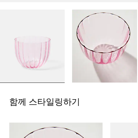
함께 스타일링하기