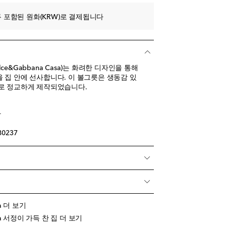
 포함된 원화(KRW)로 결제됩니다
e&Gabbana Casa)는 화려한 디자인을 통해
 집 안에 선사합니다. 이 볼그릇은 생동감 있
로 정교하게 제작되었습니다.
아
80237
sa 더 보기
asa 서정이 가득 찬 집 더 보기