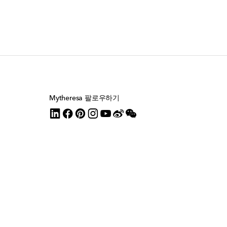
Mytheresa 팔로우하기