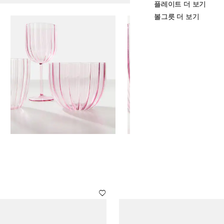
플레이트 더 보기
볼그릇 더 보기