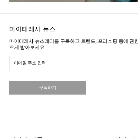
마이테레사 뉴스
마이테레사 뉴스레터를 구독하고 트렌드, 프리쇼핑 등에 관한
르게 받아보세요
이메일 주소 입력
구독하기