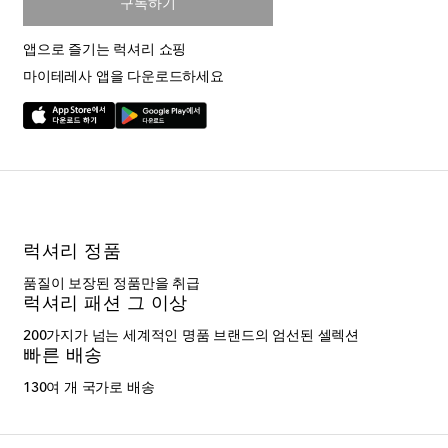
구독하기
앱으로 즐기는 럭셔리 쇼핑
마이테레사 앱을 다운로드하세요
럭셔리 정품
품질이 보장된 정품만을 취급
럭셔리 패션 그 이상
200가지가 넘는 세계적인 명품 브랜드의 엄선된 셀렉션
빠른 배송
130여 개 국가로 배송