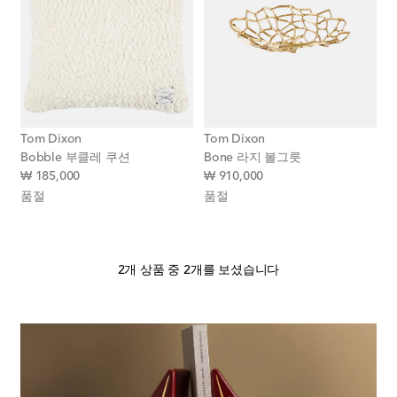
Tom Dixon
Tom Dixon
Bobble 부클레 쿠션
Bone 라지 볼그릇
original price
original price
₩ 185,000
₩ 910,000
품절
품절
2개 상품 중 2개를 보셨습니다