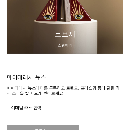
로브제
쇼핑하기
마이테레사 뉴스
마이테레사 뉴스레터를 구독하고 트렌드, 프리쇼핑 등에 관한 최
신 소식을 발 빠르게 받아보세요
이메일 주소 입력