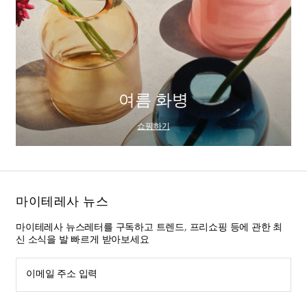
여름 화병
쇼핑하기
마이테레사 뉴스
마이테레사 뉴스레터를 구독하고 트렌드, 프리쇼핑 등에 관한 최
신 소식을 발 빠르게 받아보세요
이메일 주소 입력