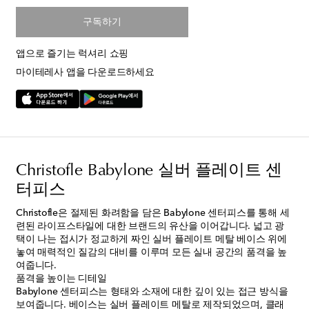
구독하기
앱으로 즐기는 럭셔리 쇼핑
마이테레사 앱을 다운로드하세요
Christofle Babylone 실버 플레이트 센
터피스
Christofle은 절제된 화려함을 담은 Babylone 센터피스를 통해 세
련된 라이프스타일에 대한 브랜드의 유산을 이어갑니다. 넓고 광
택이 나는 접시가 정교하게 짜인 실버 플레이트 메탈 베이스 위에
놓여 매력적인 질감의 대비를 이루며 모든 실내 공간의 품격을 높
여줍니다.
품격을 높이는 디테일
Babylone 센터피스는 형태와 소재에 대한 깊이 있는 접근 방식을
보여줍니다. 베이스는 실버 플레이트 메탈로 제작되었으며, 클래