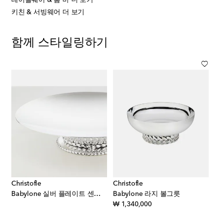
키친 & 서빙웨어 더 보기
함께 스타일링하기
Christofle
Christofle
Babylone 실버 플레이트 센터피스
Babylone 라지 볼그릇
original price
₩ 1,340,000