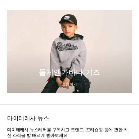
돌체앤가바나 키즈
쇼핑하기
마이테레사 뉴스
마이테레사 뉴스레터를 구독하고 트렌드, 프리쇼핑 등에 관한 최
신 소식을 발 빠르게 받아보세요