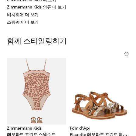
Zimmermann Kids 의류 더 보기
비치웨어 더 보기
스윔웨어 더 보기
함께 스타일링하기
Zimmermann Kids
Pom d'Api
레오파드 프린트 스윔수트
Plagette 레오파드 프린트 레더 샌들