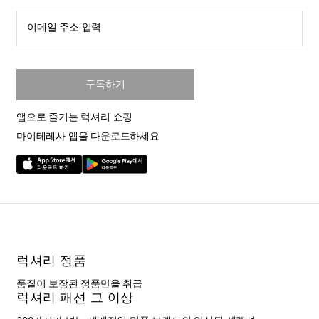
이메일 주소 입력
구독하기
앱으로 즐기는 럭셔리 쇼핑
마이테레사 앱을 다운로드하세요
럭셔리 정품
품질이 보장된 정품만을 취급
럭셔리 패션 그 이상