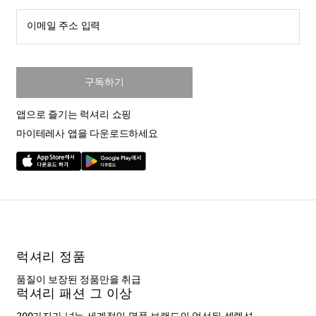
이메일 주소 입력
구독하기
앱으로 즐기는 럭셔리 쇼핑
마이테레사 앱을 다운로드하세요
럭셔리 정품
품질이 보장된 정품만을 취급
럭셔리 패션 그 이상