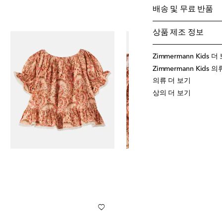
배송 및 무료 반품
상품 제조 정보
Zimmermann Kids 더
Zimmermann Kids 
의류 더 보기
상의 더 보기