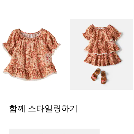
함께 스타일링하기