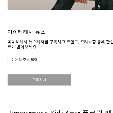
마이테레사 뉴스
마이테레사 뉴스레터를 구독하고 트렌드, 프리쇼핑 등에 관한
르게 받아보세요
이메일 주소 입력
구독하기