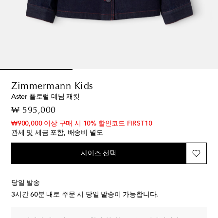
Zimmermann Kids
Aster 플로럴 데님 재킷
original price
₩ 595,000
₩900,000 이상 구매 시 10% 할인코드 FIRST10
관세 및 세금 포함, 배송비 별도
사이즈 선택
당일 발송
3시간 60분
내로 주문 시 당일 발송이 가능합니다.