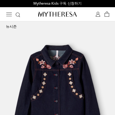
Mytheresa Kids 구독 신청하기
뉴시즌