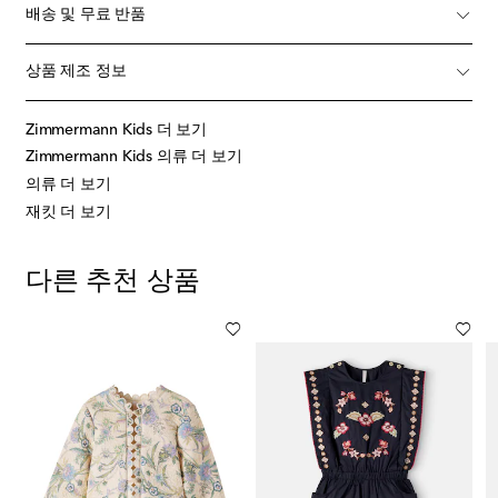
배송 및 무료 반품
상품 제조 정보
Zimmermann Kids 더 보기
Zimmermann Kids 의류 더 보기
의류 더 보기
재킷 더 보기
다른 추천 상품