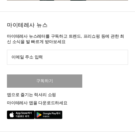
마이테레사 뉴스
마이테레사 뉴스레터를 구독하고 트렌드, 프리쇼핑 등에 관한 최
신 소식을 발 빠르게 받아보세요
이메일 주소 입력
구독하기
앱으로 즐기는 럭셔리 쇼핑
마이테레사 앱을 다운로드하세요