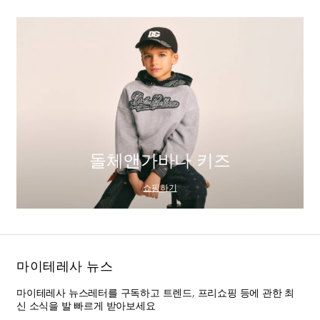
돌체앤가바나 키즈
쇼핑하기
마이테레사 뉴스
마이테레사 뉴스레터를 구독하고 트렌드, 프리쇼핑 등에 관한 최
신 소식을 발 빠르게 받아보세요