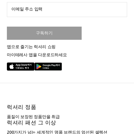
이메일 주소 입력
구독하기
앱으로 즐기는 럭셔리 쇼핑
마이테레사 앱을 다운로드하세요
럭셔리 정품
품질이 보장된 정품만을 취급
럭셔리 패션 그 이상
200가지가 넘는 세계적인 명품 브랜드의 엄선된 셀렉션