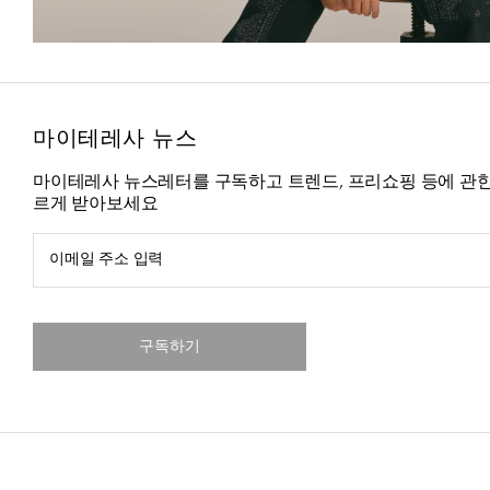
마이테레사 뉴스
마이테레사 뉴스레터를 구독하고 트렌드, 프리쇼핑 등에 관한
르게 받아보세요
이메일 주소 입력
구독하기