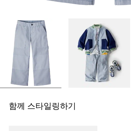
함께 스타일링하기