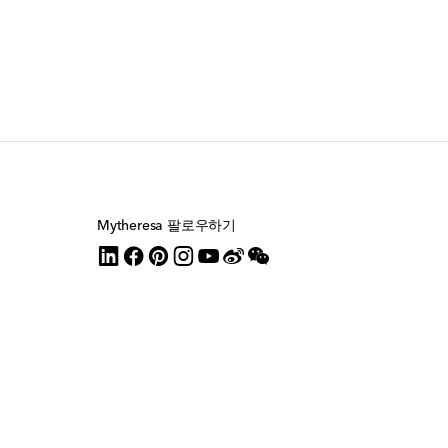
Mytheresa 팔로우하기