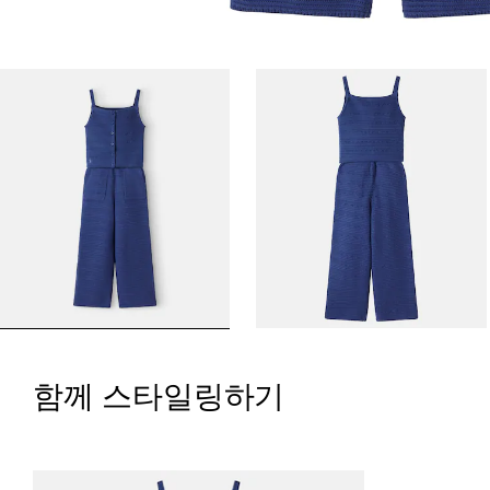
함께 스타일링하기