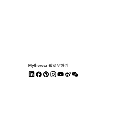
Mytheresa 팔로우하기