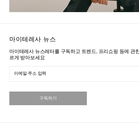
마이테레사 뉴스
마이테레사 뉴스레터를 구독하고 트렌드, 프리쇼핑 등에 관한
르게 받아보세요
이메일 주소 입력
구독하기