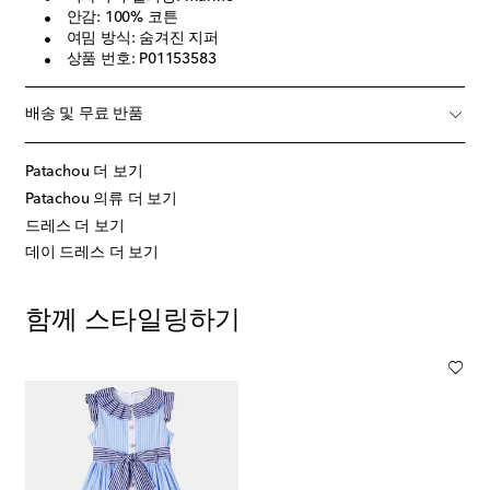
안감: 100% 코튼
여밈 방식: 숨겨진 지퍼
상품 번호: P01153583
배송 및 무료 반품
Patachou 더 보기
Patachou 의류 더 보기
드레스 더 보기
데이 드레스 더 보기
함께 스타일링하기