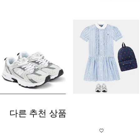
다른 추천 상품