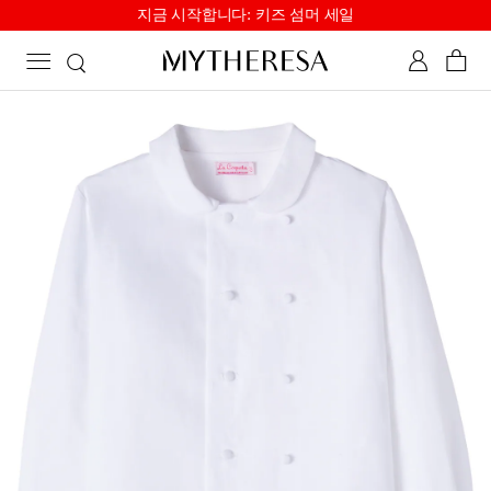
지금 시작합니다: 키즈 섬머 세일