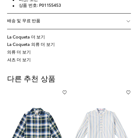
상품 번호: P01155453
배송 및 무료 반품
La Coqueta 더 보기
La Coqueta 의류 더 보기
의류 더 보기
셔츠 더 보기
다른 추천 상품