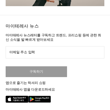
마이테레사 뉴스
마이테레사 뉴스레터를 구독하고 트렌드, 프리쇼핑 등에 관한 최
신 소식을 발 빠르게 받아보세요
이메일 주소 입력
구독하기
앱으로 즐기는 럭셔리 쇼핑
마이테레사 앱을 다운로드하세요