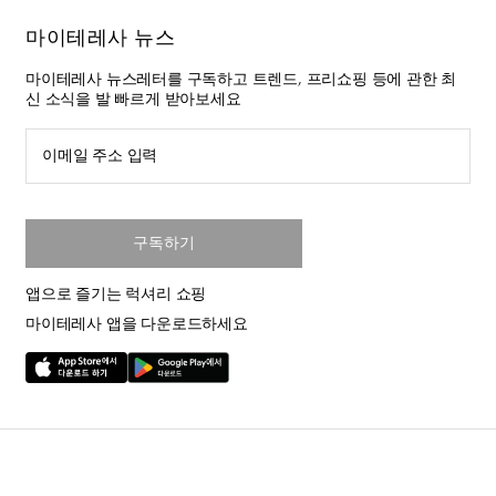
마이테레사 뉴스
마이테레사 뉴스레터를 구독하고 트렌드, 프리쇼핑 등에 관한 최
신 소식을 발 빠르게 받아보세요
이메일 주소 입력
구독하기
앱으로 즐기는 럭셔리 쇼핑
마이테레사 앱을 다운로드하세요