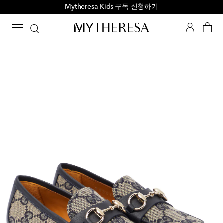
Mytheresa Kids 구독 신청하기