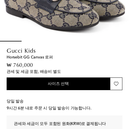
Gucci Kids
Horsebit GG Canvas 로퍼
original price
₩ 760,000
관세 및 세금 포함, 배송비 별도
사이즈 선택
당일 발송
9시간 6분
내로 주문 시 당일 발송이 가능합니다.
관세와 세금이 모두 포함된 원화(KRW)로 결제됩니다