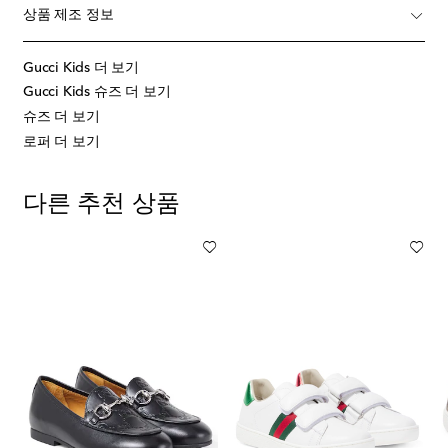
상품 제조 정보
Gucci Kids 더 보기
Gucci Kids 슈즈 더 보기
슈즈 더 보기
로퍼 더 보기
다른 추천 상품