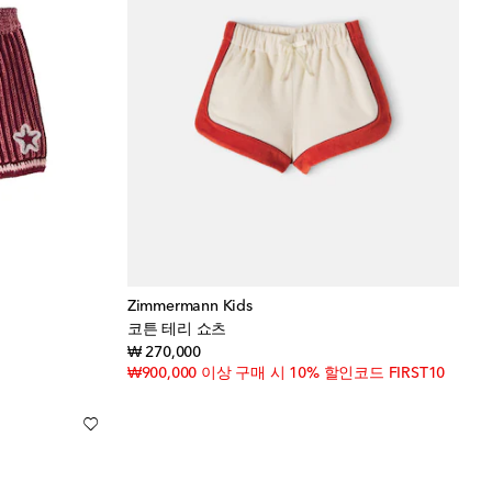
Zimmermann Kids
코튼 테리 쇼츠
original price
₩ 270,000
₩900,000 이상 구매 시 10% 할인코드 FIRST10