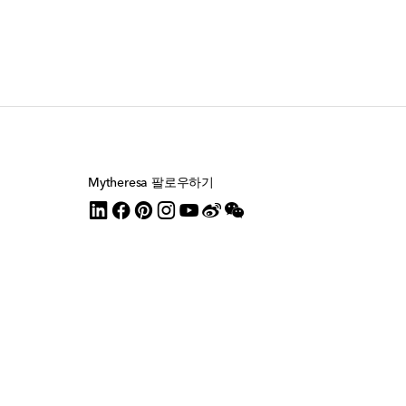
Mytheresa 팔로우하기