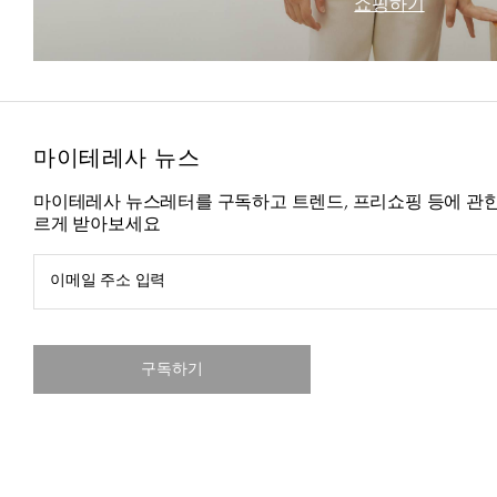
쇼핑하기
마이테레사 뉴스
마이테레사 뉴스레터를 구독하고 트렌드, 프리쇼핑 등에 관한
르게 받아보세요
이메일 주소 입력
구독하기