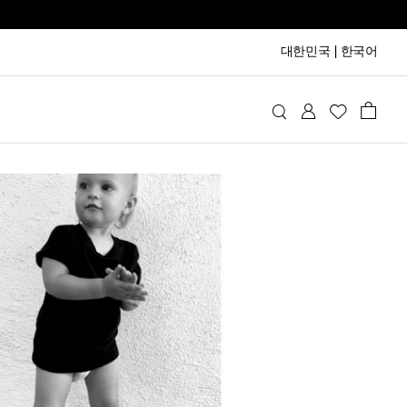
대한민국
|
한국어