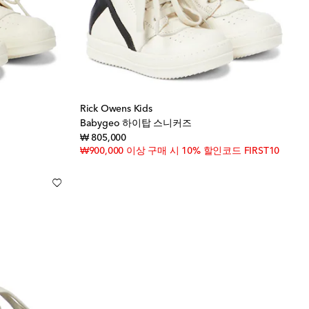
Rick Owens Kids
Babygeo 하이탑 스니커즈
original price
₩ 805,000
₩900,000 이상 구매 시 10% 할인코드 FIRST10