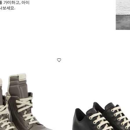
 가미하고, 아이
나보세요.