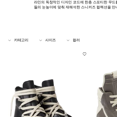
라인의 독창적인 디자인 코드에 한층 스포티한 무드를
들의 눈높이에 맞춰 재해석한 스니커즈 컬렉션을 만
카테고리
사이즈
컬러