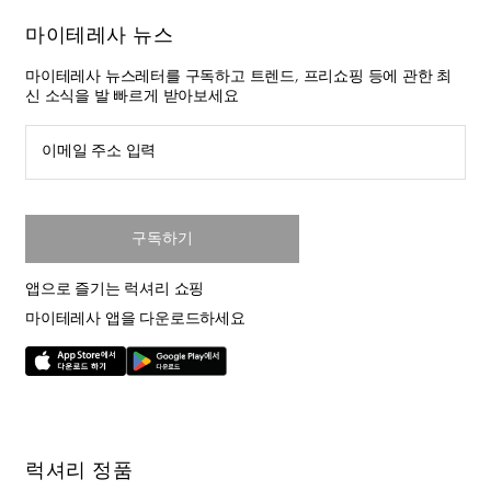
마이테레사 뉴스
마이테레사 뉴스레터를 구독하고 트렌드, 프리쇼핑 등에 관한 최
신 소식을 발 빠르게 받아보세요
이메일 주소 입력
구독하기
앱으로 즐기는 럭셔리 쇼핑
마이테레사 앱을 다운로드하세요
럭셔리 정품