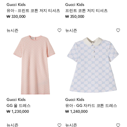
Gucci Kids
Gucci Kids
유아 - 프린트 코튼 저지 티셔츠
프린트 코튼 저지 티셔츠
original price
original price
₩ 330,000
₩ 350,000
뉴시즌
뉴시즌
Gucci Kids
Gucci Kids
GG 울 드레스
유아 - GG 자카드 코튼 드레스
original price
original price
₩ 1,230,000
₩ 1,240,000
뉴시즌
뉴시즌