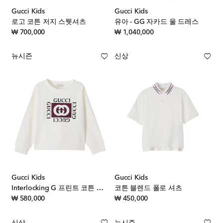
Gucci Kids
Gucci Kids
로고 코튼 저지 스웻셔츠
유아 - GG 자카드 울 드레스
original price
original price
₩ 700,000
₩ 1,040,000
뉴시즌
신상
Gucci Kids
Gucci Kids
Interlocking G 프린트 코튼 스웨트셔츠
코튼 블렌드 폴로 셔츠
original price
original price
₩ 580,000
₩ 450,000
신상
뉴시즌