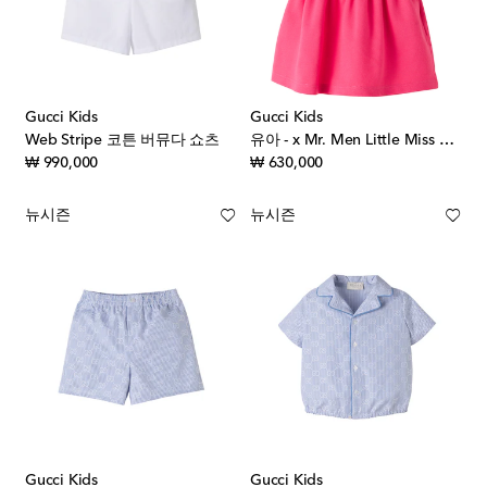
Gucci Kids
Gucci Kids
Web Stripe 코튼 버뮤다 쇼츠
유아 - x Mr. Men Little Miss 코튼 블렌드 피케 드레스
original price
original price
₩ 990,000
₩ 630,000
뉴시즌
뉴시즌
Gucci Kids
Gucci Kids