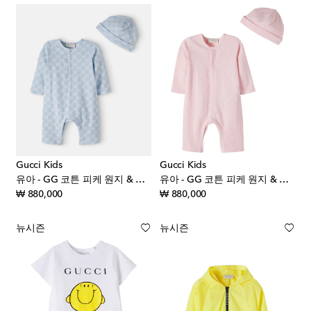
Gucci Kids
Gucci Kids
유아 - GG 코튼 피케 원지 & 비니 세트
유아 - GG 코튼 피케 원지 & 비니 세트
original price
original price
₩ 880,000
₩ 880,000
뉴시즌
뉴시즌