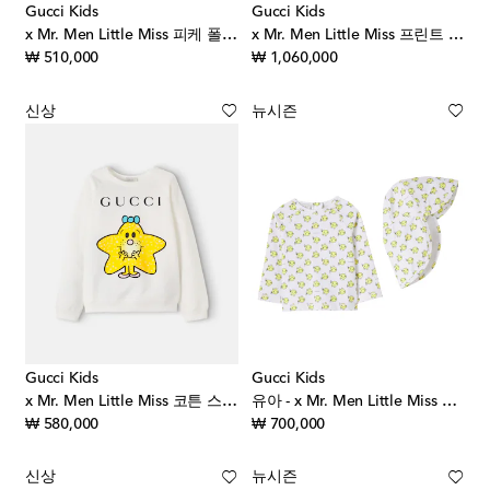
Gucci Kids
Gucci Kids
x Mr. Men Little Miss 피케 폴로 셔츠
x Mr. Men Little Miss 프린트 코튼 실크 드레스
original price
original price
₩ 510,000
₩ 1,060,000
신상
뉴시즌
Gucci Kids
Gucci Kids
x Mr. Men Little Miss 코튼 스웨트셔츠
유아 - x Mr. Men Little Miss Mr. Happy 래시가드 탑 & 선 햇 세트
original price
original price
₩ 580,000
₩ 700,000
신상
뉴시즌