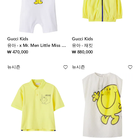
Gucci Kids
Gucci Kids
유아 - x Mr. Men Little Miss 코튼 플레이수트
유아 - 재킷
original price
original price
₩ 470,000
₩ 880,000
뉴시즌
뉴시즌