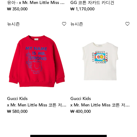
유아 - x Mr. Men Little Miss 코튼 저지 바디수트
GG 코튼 자카드 카디건
original price
original price
₩ 350,000
₩ 1,170,000
뉴시즌
뉴시즌
Gucci Kids
Gucci Kids
x Mr. Men Little Miss 코튼 저지 스웨트셔츠
x Mr. Men Little Miss 코튼 저지 티셔츠
original price
original price
₩ 580,000
₩ 400,000