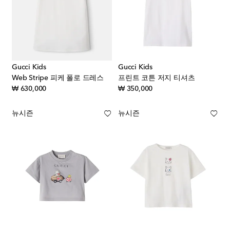
Gucci Kids
Gucci Kids
Web Stripe 피케 폴로 드레스
프린트 코튼 저지 티셔츠
original price
original price
₩ 630,000
₩ 350,000
뉴시즌
뉴시즌