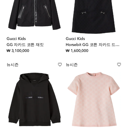
Gucci Kids
Gucci Kids
GG 자카드 코튼 재킷
Horsebit GG 코튼 자카드 드레스
original price
original price
₩ 3,100,000
₩ 1,600,000
뉴시즌
뉴시즌