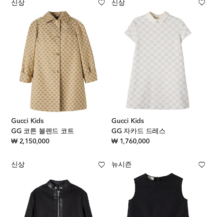
신상
신상
Gucci Kids
Gucci Kids
GG 코튼 블렌드 코트
GG 자카드 드레스
original price
original price
₩ 2,150,000
₩ 1,760,000
신상
뉴시즌