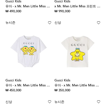
Gucci Kids
Gucci Kids
유아 - x Mr. Men Little Miss 코튼 스웨트셔츠
x Mr. Men Little Miss 프린트 코튼 셔츠
original price
original price
₩ 490,000
₩ 990,000
뉴시즌
신상
Gucci Kids
Gucci Kids
유아 - x Mr. Men Little Miss 코튼 저지 바디수트
유아 - x Mr. Men Little Miss 저지 티셔츠
original price
original price
₩ 450,000
₩ 350,000
신상
뉴시즌