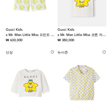
Gucci Kids
Gucci Kids
x Mr. Men Little Miss 프린트 스윔 쇼츠
x Mr. Men Little Miss 코튼 저지 티셔츠
original price
original price
₩ 630,000
₩ 380,000
신상
뉴시즌