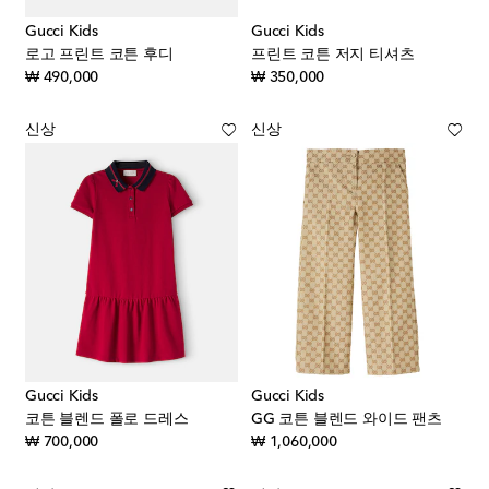
Gucci Kids
Gucci Kids
로고 프린트 코튼 후디
프린트 코튼 저지 티셔츠
original price
original price
₩ 490,000
₩ 350,000
신상
신상
Gucci Kids
Gucci Kids
코튼 블렌드 폴로 드레스
GG 코튼 블렌드 와이드 팬츠
original price
original price
₩ 700,000
₩ 1,060,000