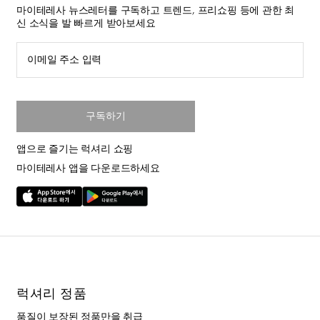
마이테레사 뉴스레터를 구독하고 트렌드, 프리쇼핑 등에 관한 최
신 소식을 발 빠르게 받아보세요
이메일 주소 입력
구독하기
앱으로 즐기는 럭셔리 쇼핑
마이테레사 앱을 다운로드하세요
럭셔리 정품
품질이 보장된 정품만을 취급