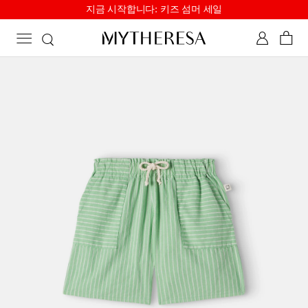
지금 시작합니다: 키즈 섬머 세일