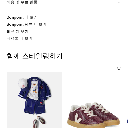
배송 및 무료 반품
Bonpoint 더 보기
Bonpoint 의류 더 보기
의류 더 보기
티셔츠 더 보기
함께 스타일링하기