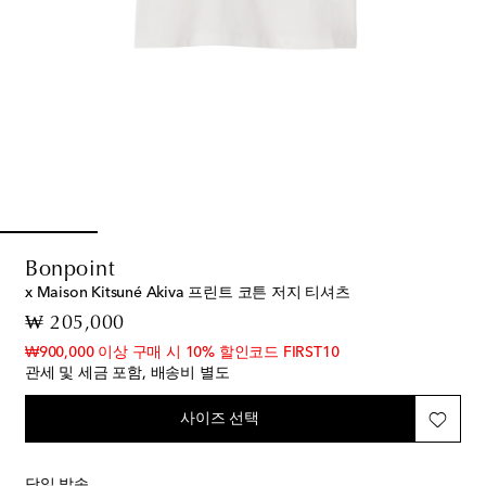
Bonpoint
x Maison Kitsuné Akiva 프린트 코튼 저지 티셔츠
original price
₩ 205,000
₩900,000 이상 구매 시 10% 할인코드 FIRST10
관세 및 세금 포함, 배송비 별도
사이즈 선택
당일 발송