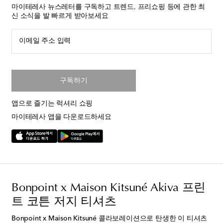
마이테레사 뉴스레터를 구독하고 트렌드, 프리쇼핑 등에 관한 최
신 소식을 발 빠르게 받아보세요
이메일 주소 입력
구독하기
앱으로 즐기는 럭셔리 쇼핑
마이테레사 앱을 다운로드하세요
Bonpoint x Maison Kitsuné Akiva 프린
트 코튼 저지 티셔츠
Bonpoint x Maison Kitsuné 콜라보레이션으로 탄생한 이 티셔츠