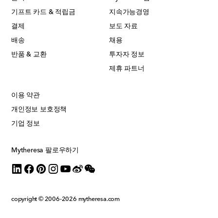
기프트 카드 & 적립금
지속가능경영
결제
보도 자료
배송
채용
반품 & 교환
투자자 정보
제휴 파트너
이용 약관
개인정보 보호정책
기업 정보
Mytheresa 팔로우하기
copyright © 2006-2026
mytheresa.com