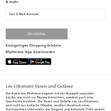
& mehr.
Ihre E-Mail-Adresse
Anmelden
Einzigartiges Shopping-Erlebnis
Mytheresa App downloaden
Les-Ottomans Vasen und Gefässe
Die Kunst des Wohnens beginnt mit der Auswahl exquisiter
Stücke, die nicht nur Räume bereichern, sondern auch eine
Geschichte erzählen. Die Vasen und Gefäße von Les-Ottomans
sind nicht nur einfache Objekte, sondern Ausdruck eines
durchdachten Lebensstils, der Eleganz und kulturelle Tiefe vereint.