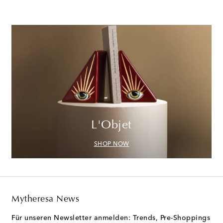
L'Objet
SHOP NOW
Mytheresa News
Für unseren Newsletter anmelden: Trends, Pre-Shoppings