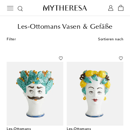
Les-Ottomans Vasen & Gefäße
Filter
Sortieren nach
Les-Ottomans
Les-Ottomans