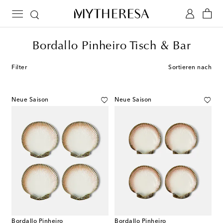
Bordallo Pinheiro Tisch & Bar
Filter
Sortieren nach
Neue Saison
Neue Saison
Bordallo Pinheiro
Bordallo Pinheiro