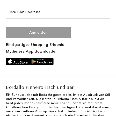
Ihre E-Mail-Adresse
Anmelden
Einzigartiges Shopping-Erlebnis
Mytheresa App downloaden
Bordallo Pinheiro Tisch und Bar
Ein Zuhause, das mit Bedacht gestaltet ist, ist ein Ausdruck von Stil
und Persönlichkeit. Die Bordallo Pinheiro Tisch & Bar-Kollektion
hebt jedes Interieur auf eine neue Ebene, indem sie mit ihrem
künstlerischen Design und der hochwertigen Handwerkskunst eine
unverwechselbare Atmosphäre schafft. Jedes Stück ist nicht nur
ein funktionales Element, sondern auch ein Statement, das den