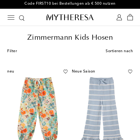
Code FIRST10 bei Bestellungen ab € 500 nutzen
Zimmermann Kids Hosen
Filter
Sortieren nach
neu
Neue Saison