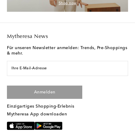
Shop now
Mytheresa News
Für unseren Newsletter anmelden: Trends, Pre-Shoppings
& mehr.
Ihre E-Mail-Adresse
Anmelden
Einzigartiges Shopping-Erlebnis
Mytheresa App downloaden