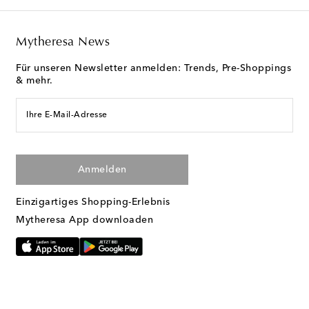
Mytheresa News
Für unseren Newsletter anmelden: Trends, Pre-Shoppings
& mehr.
Ihre E-Mail-Adresse
Anmelden
Einzigartiges Shopping-Erlebnis
Mytheresa App downloaden