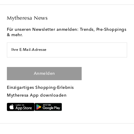
Mytheresa News
Für unseren Newsletter anmelden: Trends, Pre-Shoppings
& mehr.
Ihre E-Mail-Adresse
Anmelden
Einzigartiges Shopping-Erlebnis
Mytheresa App downloaden