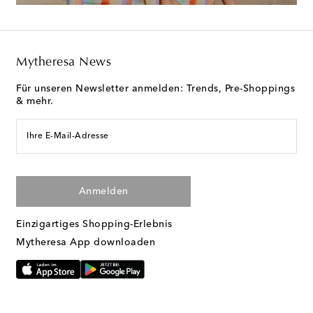
Mytheresa News
Für unseren Newsletter anmelden: Trends, Pre-Shoppings
& mehr.
Ihre E-Mail-Adresse
Anmelden
Einzigartiges Shopping-Erlebnis
Mytheresa App downloaden