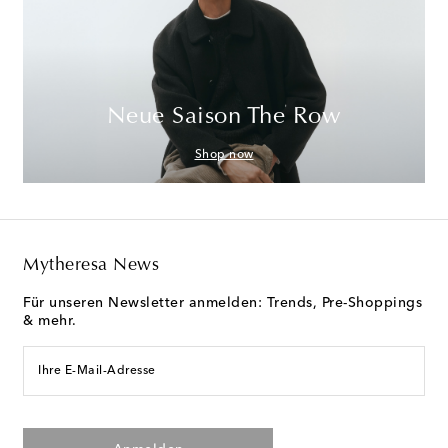
Neue Saison The Row
Shop now
Mytheresa News
Für unseren Newsletter anmelden: Trends, Pre-Shoppings
& mehr.
Ihre E-Mail-Adresse