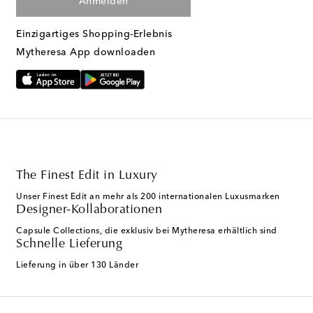
Anmelden
Einzigartiges Shopping-Erlebnis
Mytheresa App downloaden
The Finest Edit in Luxury
Unser Finest Edit an mehr als 200 internationalen Luxusmarken
Designer-Kollaborationen
Capsule Collections, die exklusiv bei Mytheresa erhältlich sind
Schnelle Lieferung
Lieferung in über 130 Länder