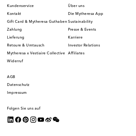
Kundenservice
Über uns
Kontakt
Die Mytheresa App
Gift Card & Mytheresa Guthaben
Sustainability
Zahlung
Presse & Events
Lieferung
Karriere
Retoure & Umtausch
Investor Relations
Mytheresa x Vestiaire Collective
Affiliates
Widerruf
AGB
Datenschutz
Impressum
Folgen Sie uns auf