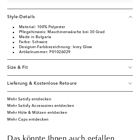
Style-Details
Material: 100% Polyester
Pflegehinweis: Maschinenwäsche bei 30 Grad
Made in Bulgaria
Farbe: Schwarz
Designer-Farbbezeichnung: Ivory Glow
Artikelnummer: P01026029
Size & Fit
Lieferung & Kostenlose Retoure
Mehr Satisfy entdecken
Mehr Satisfy Accessoires entdecken
Mehr Hüte & Mützen entdecken
Mehr Caps entdecken
Das könnte Ihnen auch gefallen