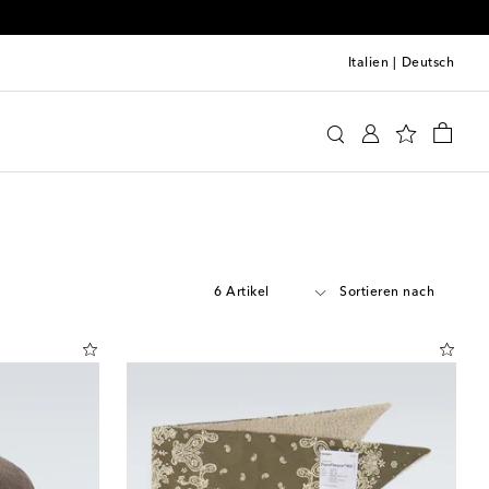
Italien
|
Deutsch
6 Artikel
Sortieren nach