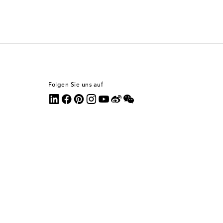
Folgen Sie uns auf