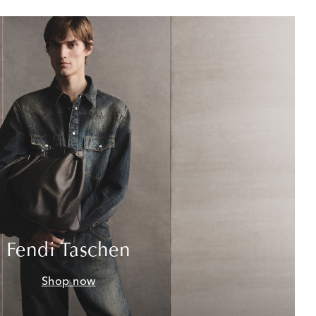
Fendi Taschen
Shop now