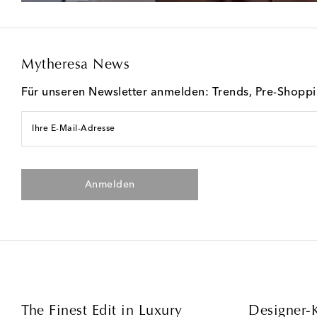
Mytheresa News
Für unseren Newsletter anmelden: Trends, Pre-Shopp
Ihre E-Mail-Adresse
Anmelden
The Finest Edit in Luxury
Designer-