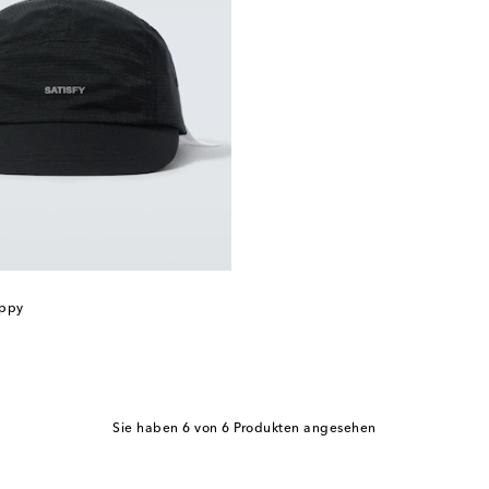
ippy
Sie haben 6 von 6 Produkten angesehen