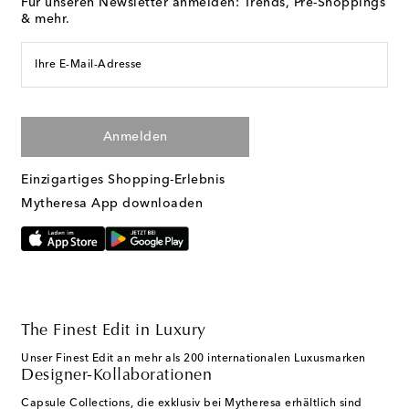
Für unseren Newsletter anmelden: Trends, Pre-Shoppings
& mehr.
Ihre E-Mail-Adresse
Anmelden
Einzigartiges Shopping-Erlebnis
Mytheresa App downloaden
The Finest Edit in Luxury
Unser Finest Edit an mehr als 200 internationalen Luxusmarken
Designer-Kollaborationen
Capsule Collections, die exklusiv bei Mytheresa erhältlich sind