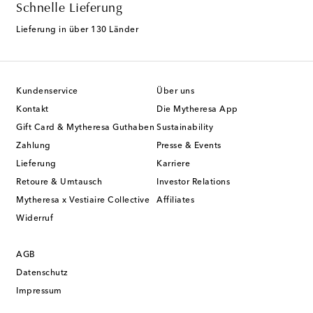
Schnelle Lieferung
Lieferung in über 130 Länder
Kundenservice
Über uns
Kontakt
Die Mytheresa App
Gift Card & Mytheresa Guthaben
Sustainability
Zahlung
Presse & Events
Lieferung
Karriere
Retoure & Umtausch
Investor Relations
Mytheresa x Vestiaire Collective
Affiliates
Widerruf
AGB
Datenschutz
Impressum