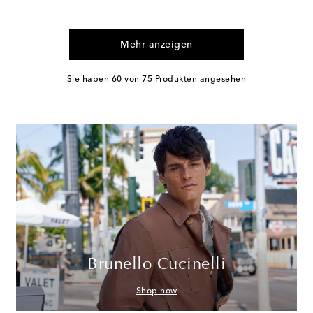
Mehr anzeigen
Sie haben 60 von 75 Produkten angesehen
Brunello Cucinelli
Shop now