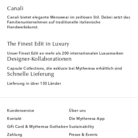
Canali
Canali bietet elegante Menswear im zeitlosen Stil. Dabei setzt das
Familienunternehmen auf traditionelle italienische
Handwerkskunst.
The Finest Edit in Luxury
Unser Finest Edit an mehr als 200 internationalen Luxusmarken
Designer-Kollaborationen
Capsule Collections, die exklusiv bei Mytheresa erhältlich sind
Schnelle Lieferung
Lieferung in über 130 Länder
Kundenservice
Über uns
Kontakt
Die Mytheresa App
Gift Card & Mytheresa Guthaben
Sustainability
Zahlung
Presse & Events