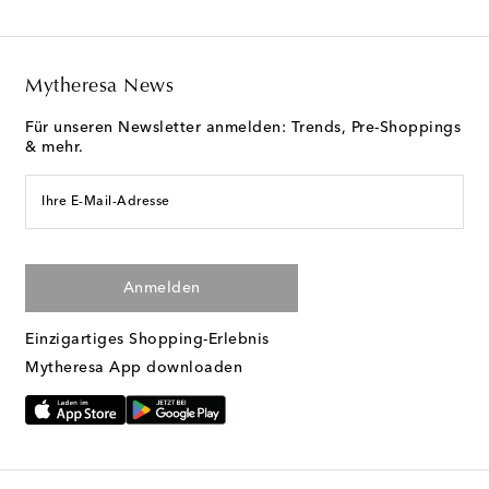
Mytheresa News
Für unseren Newsletter anmelden: Trends, Pre-Shoppings
& mehr.
Ihre E-Mail-Adresse
Anmelden
Einzigartiges Shopping-Erlebnis
Mytheresa App downloaden