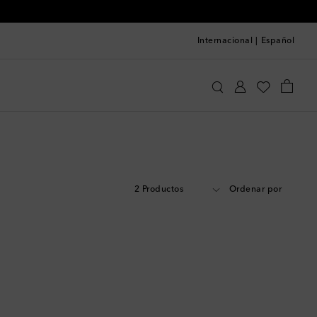
Internacional
|
Español
2 Productos
Ordenar por