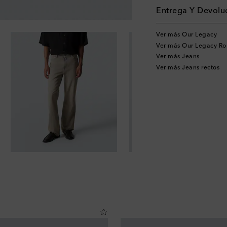
Entrega Y Devoluc
Ver más Our Legacy
Ver más Our Legacy R
Ver más Jeans
Ver más Jeans rectos