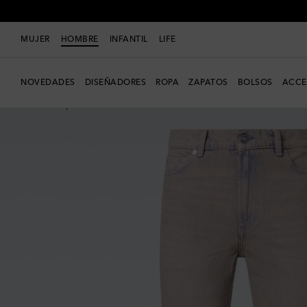
MUJER
HOMBRE
INFANTIL
LIFE
NOVEDADES
DISEÑADORES
ROPA
ZAPATOS
BOLSOS
ACCE
Nueva temporada