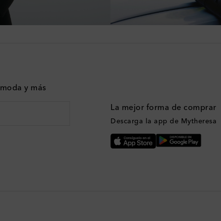
n moda y más
La mejor forma de comprar
Descarga la app de Mytheresa