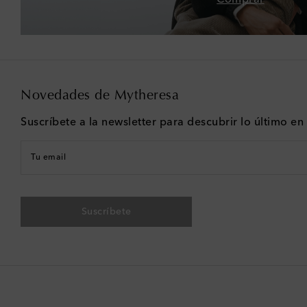
Novedades de Mytheresa
Suscríbete a la newsletter para descubrir lo último e
Tu email
Suscríbete