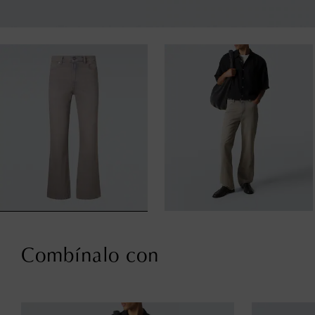
Combínalo con