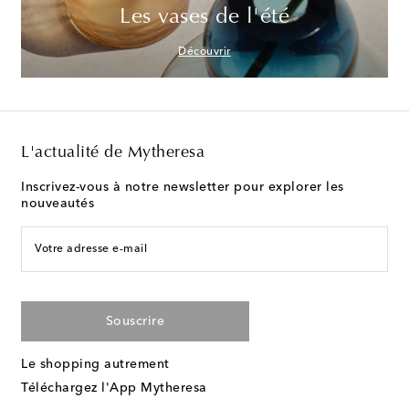
Les vases de l'été
Découvrir
L'actualité de Mytheresa
Inscrivez-vous à notre newsletter pour explorer les
nouveautés
Votre adresse e-mail
Souscrire
Le shopping autrement
Téléchargez l'App Mytheresa