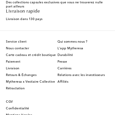
Des collections capsules exclusives que vous ne trouverez nulle
part ailleurs
Livraison rapide
Livraison dans 130 pays
Service client
Qui sommes-nous ?
Nous contacter
L'app Mytheresa
Carte cadeau et crédit boutique
Durabilité
Paiement
Presse
Livraison
Carrières
Retours & Échanges
Relations avec les investisseurs
Mytheresa x Vestiaire Collective
Affiliés
Rétractation
CGV
Confidentialité