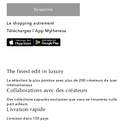
Souscrire
Le shopping autrement
Téléchargez l'App Mytheresa
The finest edit in luxury
La sélection la plus pointue avec plus de 200 créateurs de luxe
internationaux
Collaborations avec des créateurs
Des collections capsules exclusives que vous ne trouverez nulle
part ailleurs
Livraison rapide
Livraison dans 130 pays