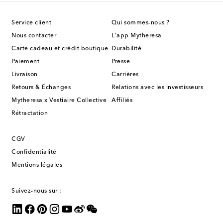
Service client
Qui sommes-nous ?
Nous contacter
L'app Mytheresa
Carte cadeau et crédit boutique
Durabilité
Paiement
Presse
Livraison
Carrières
Retours & Échanges
Relations avec les investisseurs
Mytheresa x Vestiaire Collective
Affiliés
Rétractation
CGV
Confidentialité
Mentions légales
Suivez-nous sur :