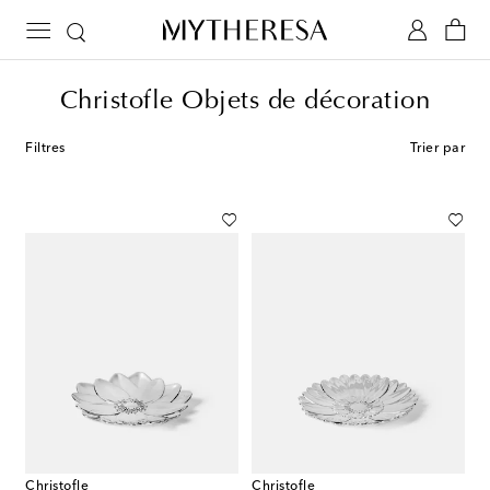
Christofle Objets de décoration
Filtres
Trier par
Christofle
Christofle