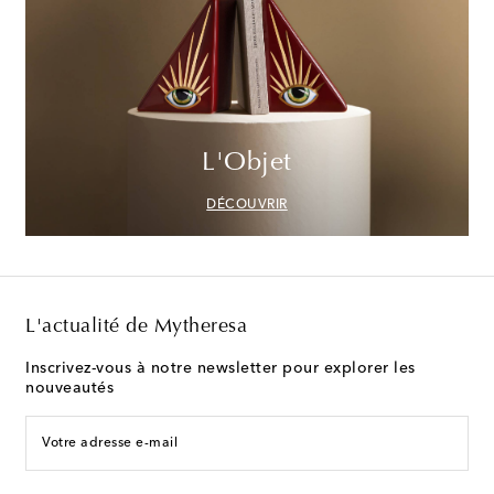
L'Objet
DÉCOUVRIR
L'actualité de Mytheresa
Inscrivez-vous à notre newsletter pour explorer les
nouveautés
Votre adresse e-mail