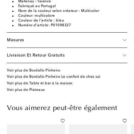
Matériau : faïence
Fabriqué au Portugal
Nom de la couleur selon créateur : Multicolor
Couleur: multicolore
Couleur de l'article : bleu
Numéro d'article: P01098327
Mesures
Livraison Et Retour Gratuits
Voir plus de Bordallo Pinheiro
Voir plus de Bordallo Pinheiro Le confort de chez soi
Voir plus de Table et bar à la maison
Voir plus de Plateaux
Vous aimerez peut-être également