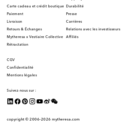
Carte cadeau et crédit boutique
Durabilité
Paiement
Presse
Livraison
Carrières
Retours & Échanges
Relations avec les investisseurs
Mytheresa x Vestiaire Collective
Affiliés
Rétractation
CGV
Confidentialité
Mentions légales
Suivez-nous sur :
copyright © 2006-2026
mytheresa.com