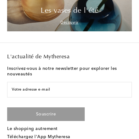
Les vases de l'été
Découvrir
L'actualité de Mytheresa
Inscrivez-vous à notre newsletter pour explorer les
nouveautés
Votre adresse e-mail
Souscrire
Le shopping autrement
Téléchargez l'App Mytheresa