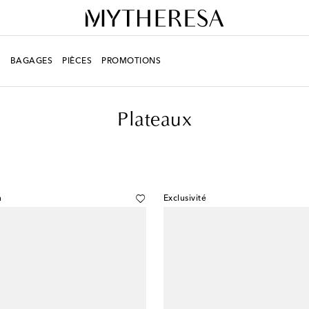
R
BAGAGES
PIÈCES
PROMOTIONS
Plateaux
n
Exclusivité