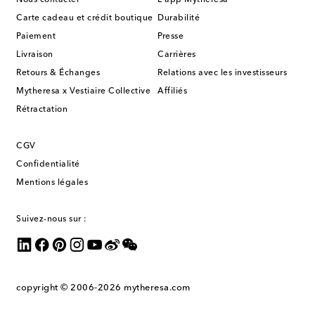
Carte cadeau et crédit boutique
Durabilité
Paiement
Presse
Livraison
Carrières
Retours & Échanges
Relations avec les investisseurs
Mytheresa x Vestiaire Collective
Affiliés
Rétractation
CGV
Confidentialité
Mentions légales
Suivez-nous sur :
copyright © 2006-2026
mytheresa.com