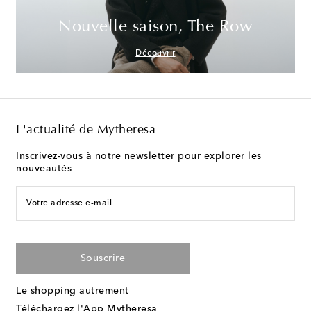
Nouvelle saison, The Row
Découvrir
L'actualité de Mytheresa
Inscrivez-vous à notre newsletter pour explorer les
nouveautés
Votre adresse e-mail
Souscrire
Le shopping autrement
Téléchargez l'App Mytheresa