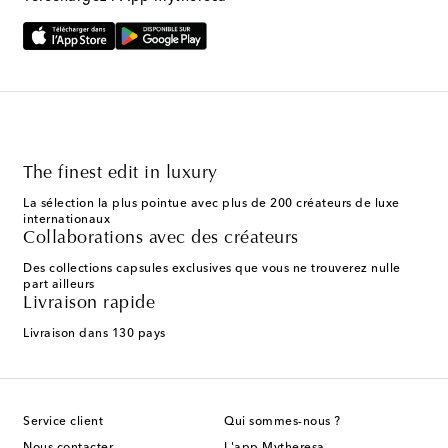
The finest edit in luxury
La sélection la plus pointue avec plus de 200 créateurs de luxe
internationaux
Collaborations avec des créateurs
Des collections capsules exclusives que vous ne trouverez nulle
part ailleurs
Livraison rapide
Livraison dans 130 pays
Service client
Qui sommes-nous ?
Nous contacter
L'app Mytheresa