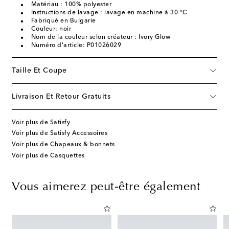
Matériau : 100% polyester
Instructions de lavage : lavage en machine à 30 °C
Fabriqué en Bulgarie
Couleur: noir
Nom de la couleur selon créateur : Ivory Glow
Numéro d'article: P01026029
Taille Et Coupe
Livraison Et Retour Gratuits
Voir plus de Satisfy
Voir plus de Satisfy Accessoires
Voir plus de Chapeaux & bonnets
Voir plus de Casquettes
Vous aimerez peut-être également