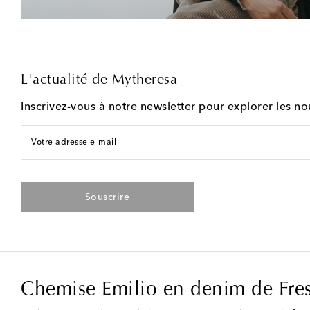
L'actualité de Mytheresa
Inscrivez-vous à notre newsletter pour explorer les n
Votre adresse e-mail
Souscrire
Chemise Emilio en denim de Fre