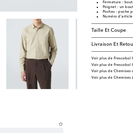
Fermeture : bou
Poignet : un bou
Poches : poche p
Numéro d'articl
Taille Et Coupe
Livraison Et Retou
Voir plus de Frescobol 
Voir plus de Frescobol
Voir plus de Chemises 
Voir plus de Chemises