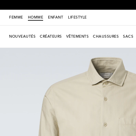
FEMME
HOMME
ENFANT
LIFESTYLE
NOUVEAUTÉS
CRÉATEURS
VÊTEMENTS
CHAUSSURES
SACS
Exclusivité