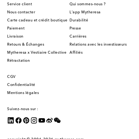
Service client
Qui sommes-nous ?
Nous contacter
L'app Mytheresa
Carte cadeau et crédit boutique
Durabilité
Paiement
Presse
Livraison
Carrières
Retours & Échanges
Relations avec les investisseurs
Mytheresa x Vestiaire Collective
Affiliés
Rétractation
CGV
Confidentialité
Mentions légales
Suivez-nous sur :