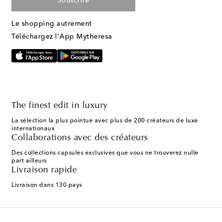
Souscrire
Le shopping autrement
Téléchargez l'App Mytheresa
The finest edit in luxury
La sélection la plus pointue avec plus de 200 créateurs de luxe
internationaux
Collaborations avec des créateurs
Des collections capsules exclusives que vous ne trouverez nulle
part ailleurs
Livraison rapide
Livraison dans 130 pays