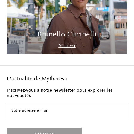
Brunello Cucinelli
Découvrir
L'actualité de Mytheresa
Inscrivez-vous à notre newsletter pour explorer les
nouveautés
Votre adresse e-mail