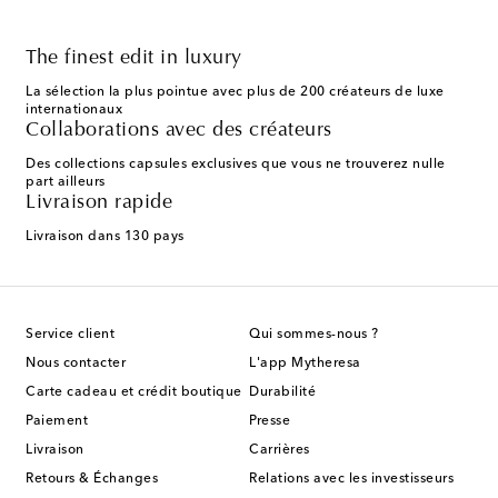
The finest edit in luxury
La sélection la plus pointue avec plus de 200 créateurs de luxe
internationaux
Collaborations avec des créateurs
Des collections capsules exclusives que vous ne trouverez nulle
part ailleurs
Livraison rapide
Livraison dans 130 pays
Service client
Qui sommes-nous ?
Nous contacter
L'app Mytheresa
Carte cadeau et crédit boutique
Durabilité
Paiement
Presse
Livraison
Carrières
Retours & Échanges
Relations avec les investisseurs