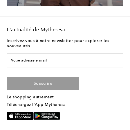
L'actualité de Mytheresa
Inscrivez-vous à notre newsletter pour explorer les
nouveautés
Votre adresse e-mail
Souscrire
Le shopping autrement
Téléchargez l'App Mytheresa