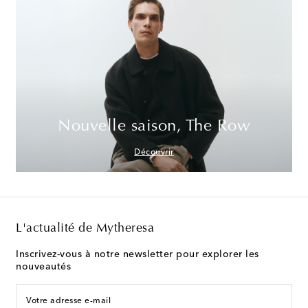
Nouvelle saison, The Row
Découvrir
L'actualité de Mytheresa
Inscrivez-vous à notre newsletter pour explorer les
nouveautés
Votre adresse e-mail