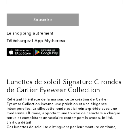
Souscrire
Le shopping autrement
Téléchargez l'App Mytheresa
Lunettes de soleil Signature C rondes
de Cartier Eyewear Collection
Reflétant l'héritage de la maison, cette création de Cartier
Eyewear Collection incarne une précision et une élégance
intemporelles. La silhouette ronde est ici réinterprétée avec une
modernité affirmée, apportant une touche de caractère à chaque
tenue et complétant un vestiaire contemporain avec subtilité.
L'art du détail
Ces lunettes de soleil se distinguent par leur monture en titane,