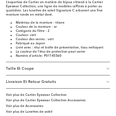
L’expertise de Cartier en matière de bijoux s’étend à la Cartier
Eyewear Collection, une ligne de modèles raffinés à porter au
quotidien. Les lunettes de soleil Signature C arborent une fine
monture ronde en métal doré.
Matériau de la monture : titane
Couleur de la monture : or
Catégorie du filtre : 2
Couleur: vert
Couleur des verres : vert
Fabriqué au Japon
Livré avec : étui et boîte de présentation, tissu nettoyant
La couleur de l'étui de protection peut varier
Numéro d'article: P01145560
Taille Et Coupe
Livraison Et Retour Gratuits
Voir plus de Cartier Eyewear Collection
Voir plus de Cartier Eyewear Collection Accessoires
Voir plus de Accessoires
Voir plus de Lunettes de soleil