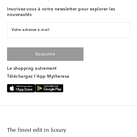
Inscrivez-vous à notre newsletter pour explorer les
nouveautés
Votre adresse e-mail
Souscrire
Le shopping autrement
Téléchargez l'App Mytheresa
The finest edit in luxury