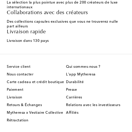
La sélection la plus pointue avec plus de 200 créateurs de luxe
internationaux
Collaborations avec des créateurs
Des collections capsules exclusives que vous ne trouverez nulle
part ailleurs
Livraison rapide
Livraison dans 130 pays
Service client
Qui sommes-nous ?
Nous contacter
L'app Mytheresa
Carte cadeau et crédit boutique
Durabilité
Paiement
Presse
Livraison
Carrières
Retours & Échanges
Relations avec les investisseurs
Mytheresa x Vestiaire Collective
Affiliés
Rétractation