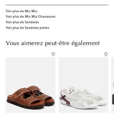
Voir plus de Miu Miu
Voir plus de Miu Miu Chaussures
Voir plus de Sandales
Voir plus de Sandales plates
Vous aimerez peut-être également