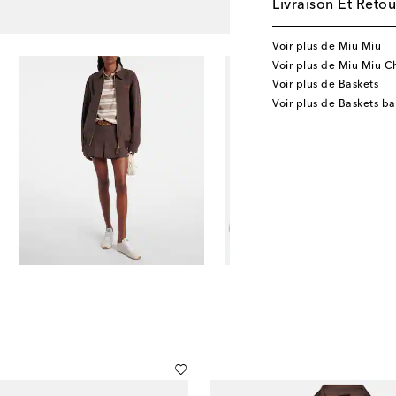
Livraison Et Retou
Voir plus de Miu Miu
Voir plus de Miu Miu C
Voir plus de Baskets
Voir plus de Baskets ba