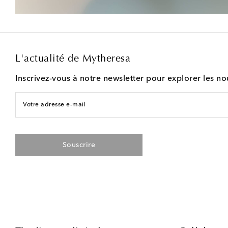
L'actualité de Mytheresa
Inscrivez-vous à notre newsletter pour explorer les n
Votre adresse e-mail
Souscrire