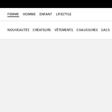
FEMME
HOMME
ENFANT
LIFESTYLE
NOUVEAUTÉS
CRÉATEURS
VÊTEMENTS
CHAUSSURES
SACS