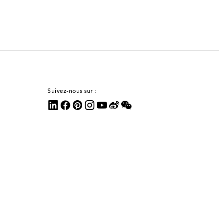
Suivez-nous sur :