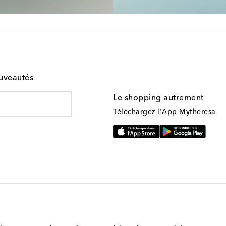
ouveautés
Le shopping autrement
Téléchargez l'App Mytheresa