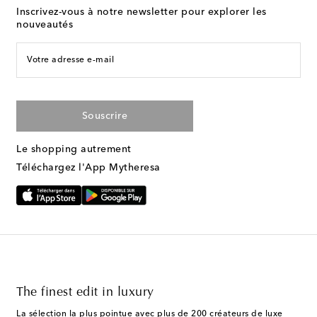
Inscrivez-vous à notre newsletter pour explorer les
nouveautés
Votre adresse e-mail
Souscrire
Le shopping autrement
Téléchargez l'App Mytheresa
The finest edit in luxury
La sélection la plus pointue avec plus de 200 créateurs de luxe