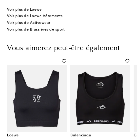
Voir plus de Loewe
Voir plus de Loewe Vêtements
Voir plus de Activewear
Voir plus de Brassières de sport
Vous aimerez peut-être également
Loewe
Balenciaga
G