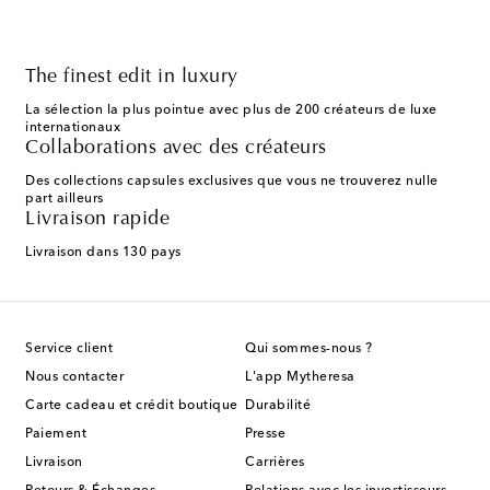
The finest edit in luxury
La sélection la plus pointue avec plus de 200 créateurs de luxe
internationaux
Collaborations avec des créateurs
Des collections capsules exclusives que vous ne trouverez nulle
part ailleurs
Livraison rapide
Livraison dans 130 pays
Service client
Qui sommes-nous ?
Nous contacter
L'app Mytheresa
Carte cadeau et crédit boutique
Durabilité
Paiement
Presse
Livraison
Carrières