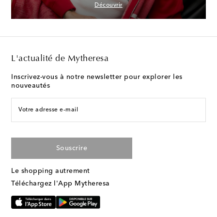
Découvrir
L'actualité de Mytheresa
Inscrivez-vous à notre newsletter pour explorer les
nouveautés
Votre adresse e-mail
Souscrire
Le shopping autrement
Téléchargez l'App Mytheresa