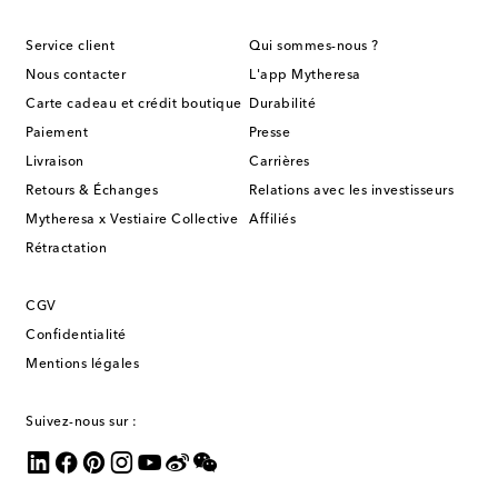
Service client
Qui sommes-nous ?
Nous contacter
L'app Mytheresa
Carte cadeau et crédit boutique
Durabilité
Paiement
Presse
Livraison
Carrières
Retours & Échanges
Relations avec les investisseurs
Mytheresa x Vestiaire Collective
Affiliés
Rétractation
CGV
Confidentialité
Mentions légales
Suivez-nous sur :