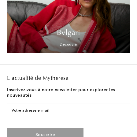
Bvlgari
Découvrir
L'actualité de Mytheresa
Inscrivez-vous à notre newsletter pour explorer les
nouveautés
Votre adresse e-mail
Souscrire