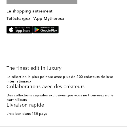
Le shopping autrement
Téléchargez l'App Mytheresa
The finest edit in luxury
La sélection la plus pointue avec plus de 200 créateurs de luxe
internationaux
Collaborations avec des créateurs
Des collections capsules exclusives que vous ne trouverez nulle
part ailleurs
Livraison rapide
Livraison dans 130 pays