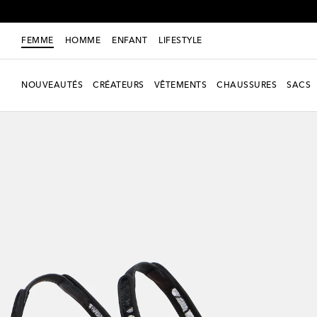
FEMME
HOMME
ENFANT
LIFESTYLE
NOUVEAUTÉS
CRÉATEURS
VÊTEMENTS
CHAUSSURES
SACS