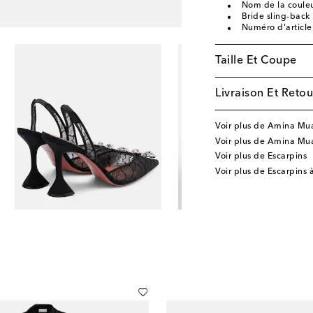
Nom de la couleu
Bride sling-back
Numéro d'articl
Taille Et Coupe
Livraison Et Retou
Voir plus de Amina Mu
Voir plus de Amina Mu
Voir plus de Escarpins
Voir plus de Escarpins 