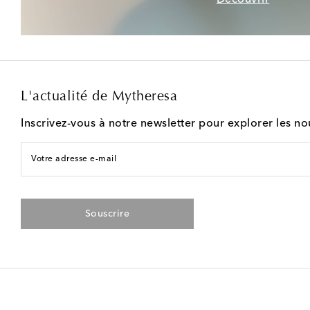
L'actualité de Mytheresa
Inscrivez-vous à notre newsletter pour explorer les n
Votre adresse e-mail
Souscrire