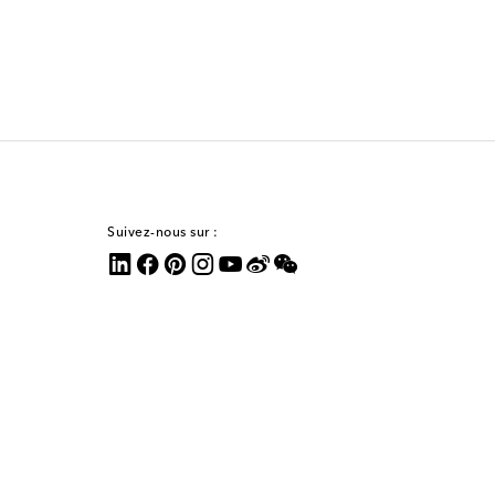
Suivez-nous sur :