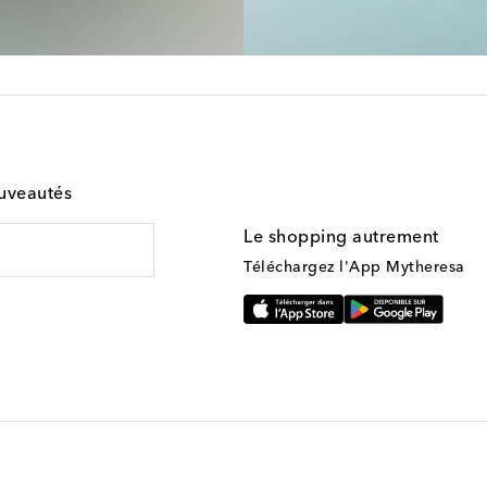
ouveautés
Le shopping autrement
Téléchargez l'App Mytheresa