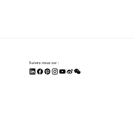
Suivez-nous sur :