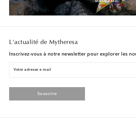
L'actualité de Mytheresa
Inscrivez-vous à notre newsletter pour explorer les n
Votre adresse e-mail
Souscrire