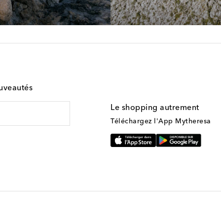
ouveautés
Le shopping autrement
Téléchargez l'App Mytheresa