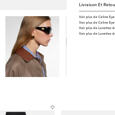
Livraison Et Retou
Voir plus de Celine Ey
Voir plus de Celine Ey
Voir plus de Lunettes de
Voir plus de Lunettes d