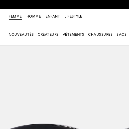
FEMME
HOMME
ENFANT
LIFESTYLE
NOUVEAUTÉS
CRÉATEURS
VÊTEMENTS
CHAUSSURES
SACS